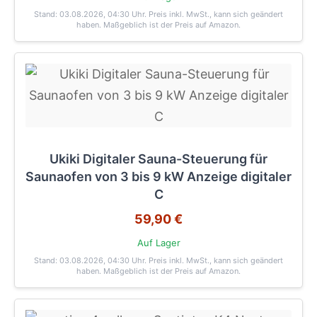
Stand: 03.08.2026, 04:30 Uhr
. Preis inkl. MwSt., kann sich geändert
haben. Maßgeblich ist der Preis auf Amazon.
Ukiki Digitaler Sauna-Steuerung für
Saunaofen von 3 bis 9 kW Anzeige digitaler
C
59,90 €
Auf Lager
Stand: 03.08.2026, 04:30 Uhr
. Preis inkl. MwSt., kann sich geändert
haben. Maßgeblich ist der Preis auf Amazon.