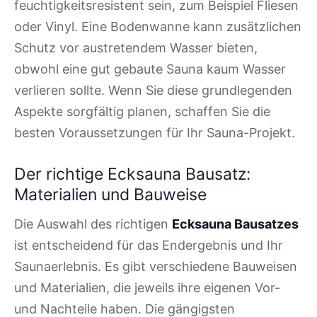
feuchtigkeitsresistent sein, zum Beispiel Fliesen
oder Vinyl. Eine Bodenwanne kann zusätzlichen
Schutz vor austretendem Wasser bieten,
obwohl eine gut gebaute Sauna kaum Wasser
verlieren sollte. Wenn Sie diese grundlegenden
Aspekte sorgfältig planen, schaffen Sie die
besten Voraussetzungen für Ihr Sauna-Projekt.
Der richtige Ecksauna Bausatz:
Materialien und Bauweise
Die Auswahl des richtigen
Ecksauna Bausatzes
ist entscheidend für das Endergebnis und Ihr
Saunaerlebnis. Es gibt verschiedene Bauweisen
und Materialien, die jeweils ihre eigenen Vor-
und Nachteile haben. Die gängigsten