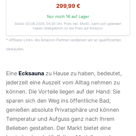
299,99 €
Nur noch 16 auf Lager
Stand: 03.08.2026, 04:30 Uhr
. Preis inkl. MwSt., kann sich geändert
haben. Maßgeblich ist der Preis auf Amazon.
* Affiliate-Links. Als Amazon-Partner verdienen wir an qualifizierten
Verkäufen.
Eine
Ecksauna
zu Hause zu haben, bedeutet,
jederzeit eine Auszeit vom Alltag nehmen zu
können. Die Vorteile liegen auf der Hand: Sie
sparen sich den Weg ins öffentliche Bad,
genießen absolute Privatsphäre und können
Temperatur und Aufguss ganz nach Ihrem
Belieben gestalten. Der Markt bietet eine