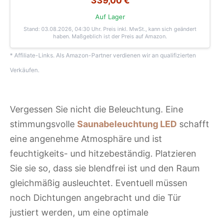
339,00 €
Auf Lager
Stand: 03.08.2026, 04:30 Uhr
. Preis inkl. MwSt., kann sich geändert
haben. Maßgeblich ist der Preis auf Amazon.
* Affiliate-Links. Als Amazon-Partner verdienen wir an qualifizierten
Verkäufen.
Vergessen Sie nicht die Beleuchtung. Eine
stimmungsvolle
Saunabeleuchtung LED
schafft
eine angenehme Atmosphäre und ist
feuchtigkeits- und hitzebeständig. Platzieren
Sie sie so, dass sie blendfrei ist und den Raum
gleichmäßig ausleuchtet. Eventuell müssen
noch Dichtungen angebracht und die Tür
justiert werden, um eine optimale