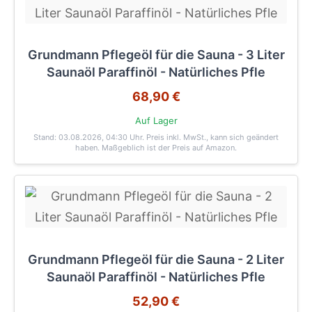
Grundmann Pflegeöl für die Sauna - 3 Liter
Saunaöl Paraffinöl - Natürliches Pfle
68,90 €
Auf Lager
Stand: 03.08.2026, 04:30 Uhr
. Preis inkl. MwSt., kann sich geändert
haben. Maßgeblich ist der Preis auf Amazon.
Grundmann Pflegeöl für die Sauna - 2 Liter
Saunaöl Paraffinöl - Natürliches Pfle
52,90 €