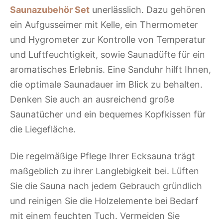
Saunazubehör Set
unerlässlich. Dazu gehören
ein Aufgusseimer mit Kelle, ein Thermometer
und Hygrometer zur Kontrolle von Temperatur
und Luftfeuchtigkeit, sowie Saunadüfte für ein
aromatisches Erlebnis. Eine Sanduhr hilft Ihnen,
die optimale Saunadauer im Blick zu behalten.
Denken Sie auch an ausreichend große
Saunatücher und ein bequemes Kopfkissen für
die Liegefläche.
Die regelmäßige Pflege Ihrer Ecksauna trägt
maßgeblich zu ihrer Langlebigkeit bei. Lüften
Sie die Sauna nach jedem Gebrauch gründlich
und reinigen Sie die Holzelemente bei Bedarf
mit einem feuchten Tuch. Vermeiden Sie