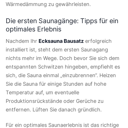
Wärmedämmung zu gewährleisten.
Die ersten Saunagänge: Tipps für ein
optimales Erlebnis
Nachdem Ihr
Ecksauna Bausatz
erfolgreich
installiert ist, steht dem ersten Saunagang
nichts mehr im Wege. Doch bevor Sie sich dem
entspannten Schwitzen hingeben, empfiehlt es
sich, die Sauna einmal „einzubrennen“. Heizen
Sie die Sauna für einige Stunden auf hohe
Temperatur auf, um eventuelle
Produktionsrückstände oder Gerüche zu
entfernen. Lüften Sie danach gründlich.
Für ein optimales Saunaerlebnis ist das richtige