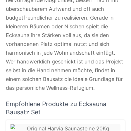
hervorragende Möglichkeit, diesen Traum mit
überschaubarem Aufwand und oft auch
budgetfreundlicher zu realisieren. Gerade in
kleineren Räumen oder Nischen spielt die
Ecksauna ihre Stärken voll aus, da sie den
vorhandenen Platz optimal nutzt und sich
harmonisch in jede Wohnlandschaft einfügt.
Wer handwerklich geschickt ist und das Projekt
selbst in die Hand nehmen möchte, findet in
einem solchen Bausatz die ideale Grundlage für
das persönliche Wellness-Refugium.
Empfohlene Produkte zu Ecksauna
Bausatz Set