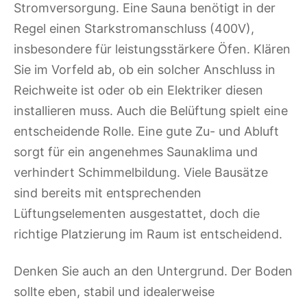
Stromversorgung. Eine Sauna benötigt in der
Regel einen Starkstromanschluss (400V),
insbesondere für leistungsstärkere Öfen. Klären
Sie im Vorfeld ab, ob ein solcher Anschluss in
Reichweite ist oder ob ein Elektriker diesen
installieren muss. Auch die Belüftung spielt eine
entscheidende Rolle. Eine gute Zu- und Abluft
sorgt für ein angenehmes Saunaklima und
verhindert Schimmelbildung. Viele Bausätze
sind bereits mit entsprechenden
Lüftungselementen ausgestattet, doch die
richtige Platzierung im Raum ist entscheidend.
Denken Sie auch an den Untergrund. Der Boden
sollte eben, stabil und idealerweise