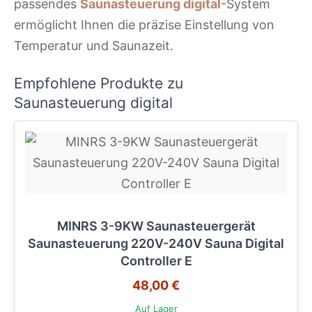
passendes
Saunasteuerung digital
-System
ermöglicht Ihnen die präzise Einstellung von
Temperatur und Saunazeit.
Empfohlene Produkte zu
Saunasteuerung digital
MINRS 3-9KW Saunasteuergerät
Saunasteuerung 220V-240V Sauna Digital
Controller E
48,00 €
Auf Lager