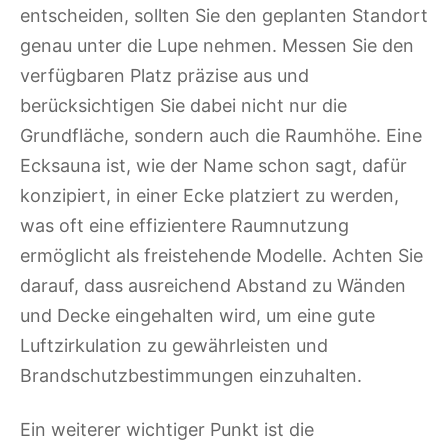
entscheiden, sollten Sie den geplanten Standort
genau unter die Lupe nehmen. Messen Sie den
verfügbaren Platz präzise aus und
berücksichtigen Sie dabei nicht nur die
Grundfläche, sondern auch die Raumhöhe. Eine
Ecksauna ist, wie der Name schon sagt, dafür
konzipiert, in einer Ecke platziert zu werden,
was oft eine effizientere Raumnutzung
ermöglicht als freistehende Modelle. Achten Sie
darauf, dass ausreichend Abstand zu Wänden
und Decke eingehalten wird, um eine gute
Luftzirkulation zu gewährleisten und
Brandschutzbestimmungen einzuhalten.
Ein weiterer wichtiger Punkt ist die