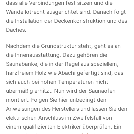
dass alle Verbindungen fest sitzen und die
Wände lotrecht ausgerichtet sind. Danach folgt
die Installation der Deckenkonstruktion und des
Daches.
Nachdem die Grundstruktur steht, geht es an
die Innenausstattung. Dazu gehören die
Saunabänke, die in der Regel aus speziellem,
harzfreiem Holz wie Abachi gefertigt sind, das
sich auch bei hohen Temperaturen nicht
übermäßig erhitzt. Nun wird der Saunaofen
montiert. Folgen Sie hier unbedingt den
Anweisungen des Herstellers und lassen Sie den
elektrischen Anschluss im Zweifelsfall von
einem qualifizierten Elektriker überprüfen. Ein