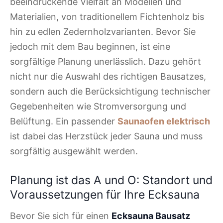
beeindruckende Vielfalt an Modellen und
Materialien, von traditionellem Fichtenholz bis
hin zu edlen Zedernholzvarianten. Bevor Sie
jedoch mit dem Bau beginnen, ist eine
sorgfältige Planung unerlässlich. Dazu gehört
nicht nur die Auswahl des richtigen Bausatzes,
sondern auch die Berücksichtigung technischer
Gegebenheiten wie Stromversorgung und
Belüftung. Ein passender
Saunaofen elektrisch
ist dabei das Herzstück jeder Sauna und muss
sorgfältig ausgewählt werden.
Planung ist das A und O: Standort und
Voraussetzungen für Ihre Ecksauna
Bevor Sie sich für einen
Ecksauna Bausatz