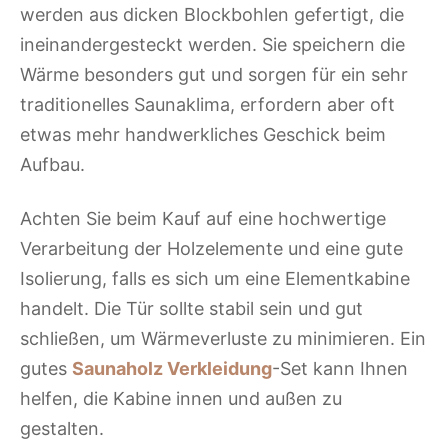
werden aus dicken Blockbohlen gefertigt, die
ineinandergesteckt werden. Sie speichern die
Wärme besonders gut und sorgen für ein sehr
traditionelles Saunaklima, erfordern aber oft
etwas mehr handwerkliches Geschick beim
Aufbau.
Achten Sie beim Kauf auf eine hochwertige
Verarbeitung der Holzelemente und eine gute
Isolierung, falls es sich um eine Elementkabine
handelt. Die Tür sollte stabil sein und gut
schließen, um Wärmeverluste zu minimieren. Ein
gutes
Saunaholz Verkleidung
-Set kann Ihnen
helfen, die Kabine innen und außen zu
gestalten.