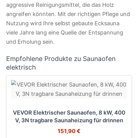
aggressive Reinigungsmittel, die das Holz
angreifen könnten. Mit der richtigen Pflege und
Nutzung wird Ihre selbst gebaute Ecksauna
viele Jahre lang eine Quelle der Entspannung
und Erholung sein.
Empfohlene Produkte zu Saunaofen
elektrisch
VEVOR Elektrischer Saunaofen, 8 kW, 400
V, 3N tragbare Saunaheizung für drinnen
151,90 €