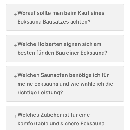
Worauf sollte man beim Kauf eines
Ecksauna Bausatzes achten?
Welche Holzarten eignen sich am
besten für den Bau einer Ecksauna?
Welchen Saunaofen benötige ich für
meine Ecksauna und wie wähle ich die
richtige Leistung?
Welches Zubehör ist für eine
komfortable und sichere Ecksauna