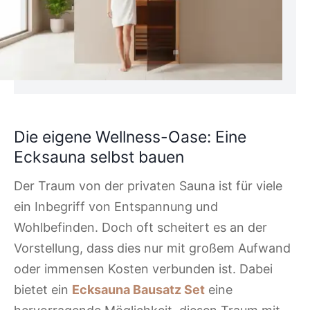
Die eigene Wellness-Oase: Eine
Ecksauna selbst bauen
Der Traum von der privaten Sauna ist für viele
ein Inbegriff von Entspannung und
Wohlbefinden. Doch oft scheitert es an der
Vorstellung, dass dies nur mit großem Aufwand
oder immensen Kosten verbunden ist. Dabei
bietet ein
Ecksauna Bausatz Set
eine