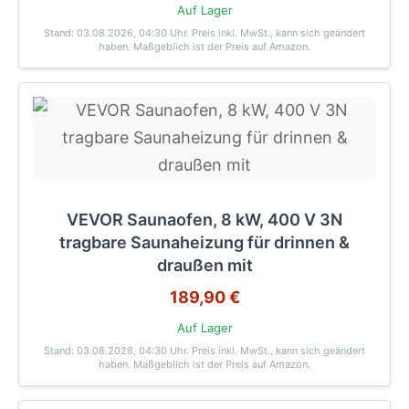
Auf Lager
Stand: 03.08.2026, 04:30 Uhr
. Preis inkl. MwSt., kann sich geändert
haben. Maßgeblich ist der Preis auf Amazon.
VEVOR Saunaofen, 8 kW, 400 V 3N
tragbare Saunaheizung für drinnen &
draußen mit
189,90 €
Auf Lager
Stand: 03.08.2026, 04:30 Uhr
. Preis inkl. MwSt., kann sich geändert
haben. Maßgeblich ist der Preis auf Amazon.