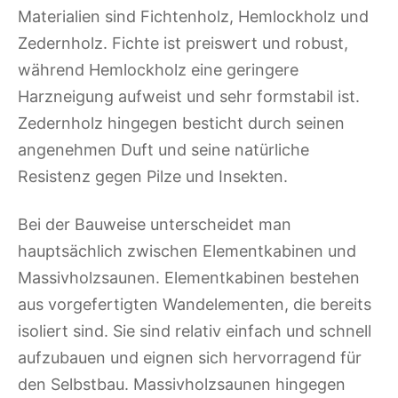
Materialien sind Fichtenholz, Hemlockholz und
Zedernholz. Fichte ist preiswert und robust,
während Hemlockholz eine geringere
Harzneigung aufweist und sehr formstabil ist.
Zedernholz hingegen besticht durch seinen
angenehmen Duft und seine natürliche
Resistenz gegen Pilze und Insekten.
Bei der Bauweise unterscheidet man
hauptsächlich zwischen Elementkabinen und
Massivholzsaunen. Elementkabinen bestehen
aus vorgefertigten Wandelementen, die bereits
isoliert sind. Sie sind relativ einfach und schnell
aufzubauen und eignen sich hervorragend für
den Selbstbau. Massivholzsaunen hingegen