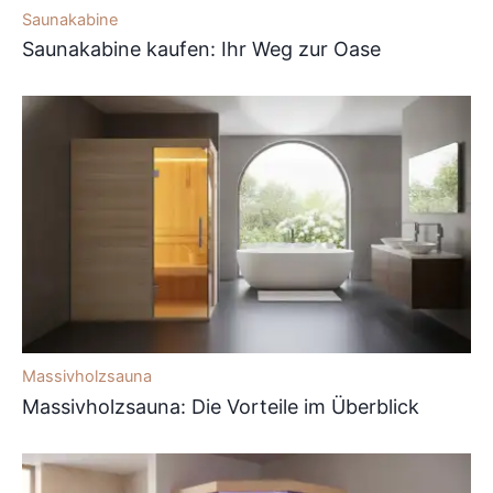
Saunakabine
Saunakabine kaufen: Ihr Weg zur Oase
Massivholzsauna
Massivholzsauna: Die Vorteile im Überblick