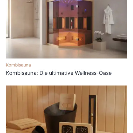
Kombisauna
Kombisauna: Die ultimative Wellness-Oase