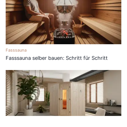
Fasssauna
Fasssauna selber bauen: Schritt für Schritt