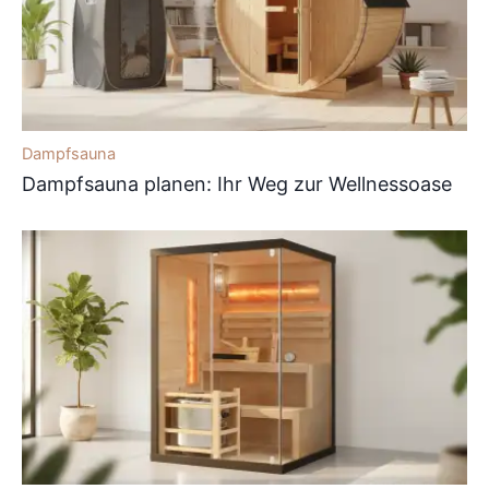
Dampfsauna
Dampfsauna planen: Ihr Weg zur Wellnessoase