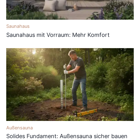
Saunahaus
Saunahaus mit Vorraum: Mehr Komfort
Außensauna
Solides Fundament: Außensauna sicher bauen