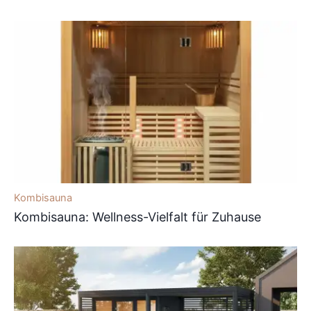
Kombisauna
Kombisauna: Wellness-Vielfalt für Zuhause