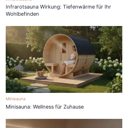
Infrarotsauna Wirkung: Tiefenwärme für Ihr
Wohlbefinden
Minisauna
Minisauna: Wellness für Zuhause