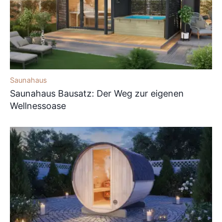
Saunahaus
Saunahaus Bausatz: Der Weg zur eigenen
Wellnessoase