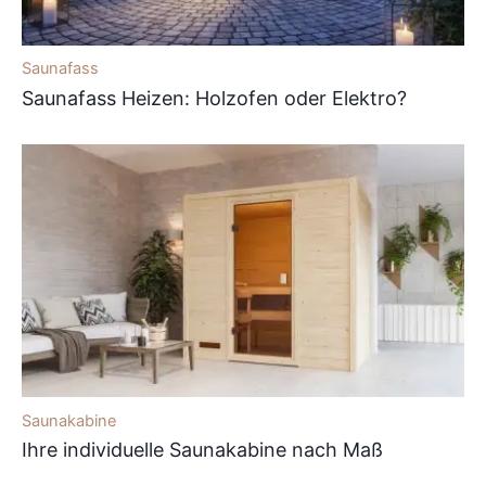
Saunafass
Saunafass Heizen: Holzofen oder Elektro?
Saunakabine
Ihre individuelle Saunakabine nach Maß